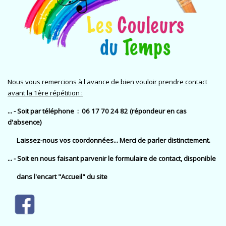
Nous vous remercions à l'avance de bien vouloir prendre contact
avant la 1ère répétition :
... - Soit par téléphone : 06 17 70 24 82
(répondeur en cas
d'absence)
Laissez-nous vos coordonnées...
Merci de
parler distinctement.
... - Soit en nous faisant parvenir le formulaire de contact, disponible
dans
l'encart "Accueil" du site