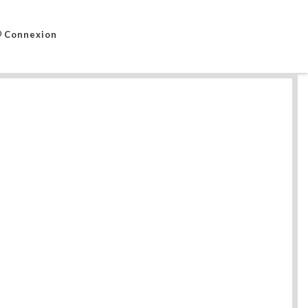
Connexion